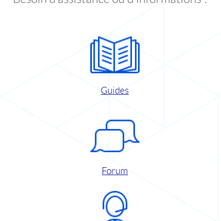
Guides
Forum